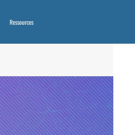
Ressources