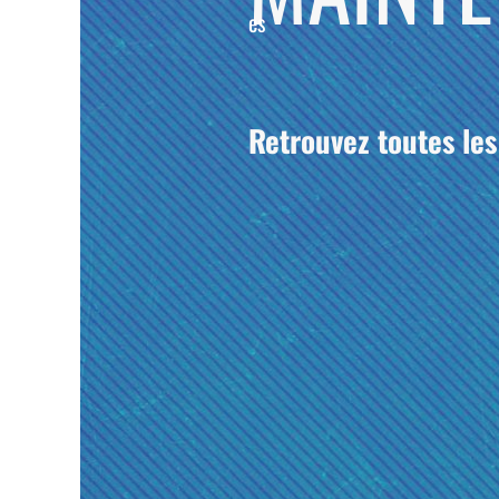
es
Retrouvez toutes les