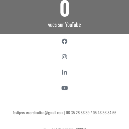
0
vues sur YouTube
festiprev.coordination@gmail.com | 06 35 28 86 39 / 05 46 56 84 66