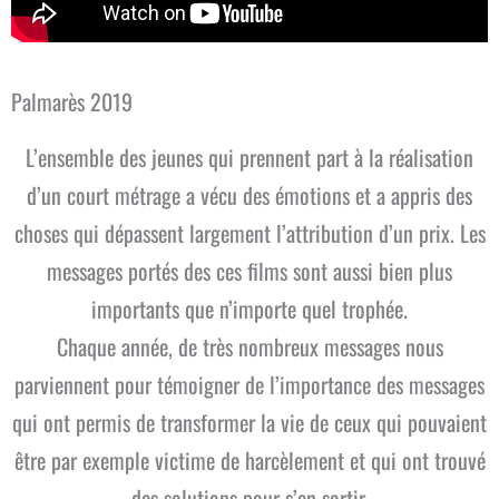
Palmarès 2019
L’ensemble des jeunes qui prennent part à la réalisation
d’un court métrage a vécu des émotions et a appris des
choses qui dépassent largement l’attribution d’un prix. Les
messages portés des ces films sont aussi bien plus
importants que n’importe quel trophée.
Chaque année, de très nombreux messages nous
parviennent pour témoigner de l’importance des messages
qui ont permis de transformer la vie de ceux qui pouvaient
être par exemple victime de harcèlement et qui ont trouvé
des solutions pour s’en sortir.