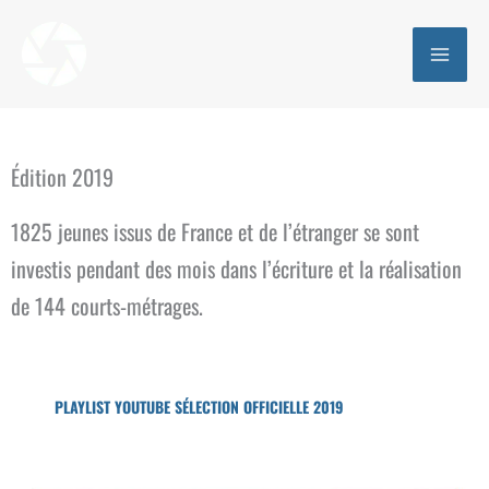
Aller
au
contenu
Édition 2019
1825 jeunes issus de France et de l’étranger se sont
investis pendant des mois dans l’écriture et la réalisation
de 144 courts-métrages.
PLAYLIST YOUTUBE SÉLECTION OFFICIELLE 2019